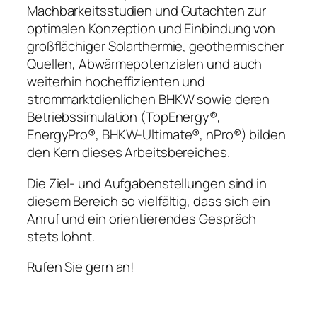
Machbarkeitsstudien und Gutachten zur
optimalen Konzeption und Einbindung von
großflächiger Solarthermie, geothermischer
Quellen, Abwärmepotenzialen und auch
weiterhin hocheffizienten und
strommarktdienlichen BHKW sowie deren
Betriebssimulation (TopEnergy®,
EnergyPro®, BHKW-Ultimate®, nPro®) bilden
den Kern dieses Arbeitsbereiches.
Die Ziel- und Aufgabenstellungen sind in
diesem Bereich so vielfältig, dass sich ein
Anruf und ein orientierendes Gespräch
stets lohnt.
Rufen Sie gern an!