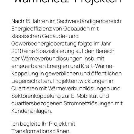
Nach 15 Jahren im Sachverständigenbereich
Energieeffizienz von Gebäuden
mit
klassischen Gebäude- und
Gewerbeenergieberatung folgte im Jahr
2010 eine Spezialisierung auf den Bereich
der Wärmeverbundlösungen insb. mit
erneuerbaren Energien und Kraft-Wärme-
Koppelung in gewerblichen und öffentlichen
Liegenschaften, Projektentwicklungen in
Quartieren mit Wärmeverbundlösungen und
Sektorenkoppelung zur E-Mobilität und
quartiersbezogenen Stromnetzlösungen mit
Kundenanlagen.
Ich begleite Ihr Projekt mit
Transformationsplänen,