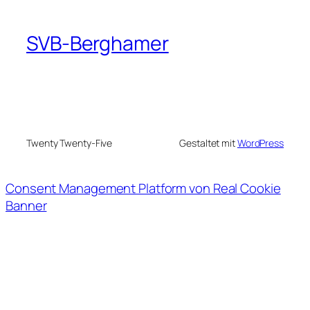
SVB-Berghamer
Twenty Twenty-Five
Gestaltet mit
WordPress
Consent Management Platform von Real Cookie
Banner